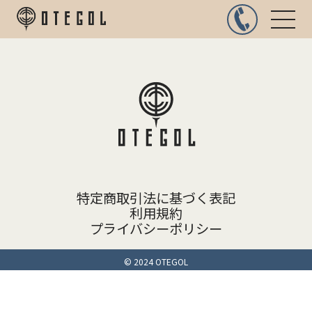
特定商取引法に基づく表記
利用規約
プライバシーポリシー
© 2024 OTEGOL